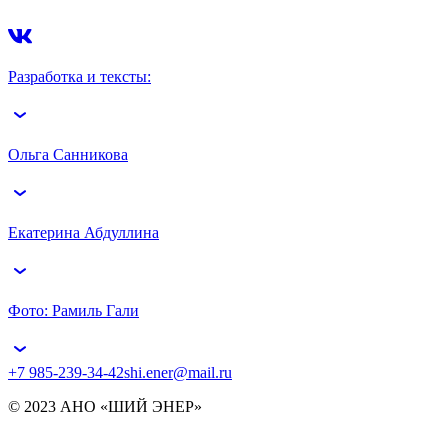
Разработка и тексты:
Ольга Санникова
Екатерина Абдуллина
Фото: Рамиль Гали
+7 985-239-34-42
shi.ener@mail.ru
© 2023 АНО «ШИЙ ЭНЕР»