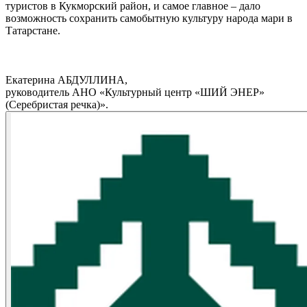
туристов в Кукморский район, и самое главное – дало
возможность сохранить самобытную культуру народа мари в
Татарстане.
Екатерина АБДУЛЛИНА,
руководитель АНО «Культурный центр «ШИЙ ЭНЕР»
(Серебристая речка)».