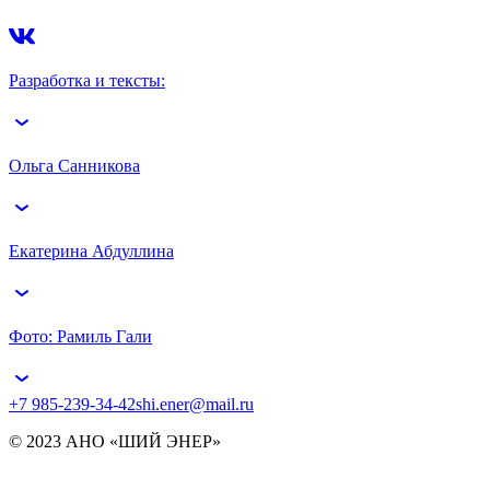
Разработка и тексты:
Ольга Санникова
Екатерина Абдуллина
Фото: Рамиль Гали
+7 985-239-34-42
shi.ener@mail.ru
© 2023 АНО «ШИЙ ЭНЕР»